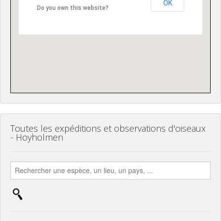
OK
Do you own this website?
Toutes les expéditions et observations d'oiseaux
- Hoyholmen