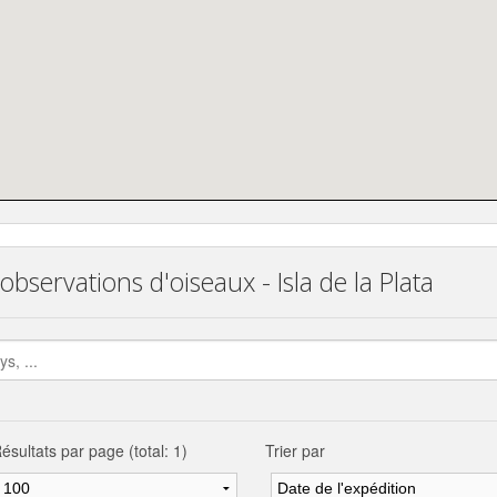
observations d'oiseaux - Isla de la Plata
ésultats par page (total: 1)
Trier par