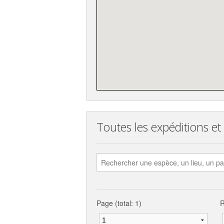
Toutes les expéditions et 
Page (total: 1)
R