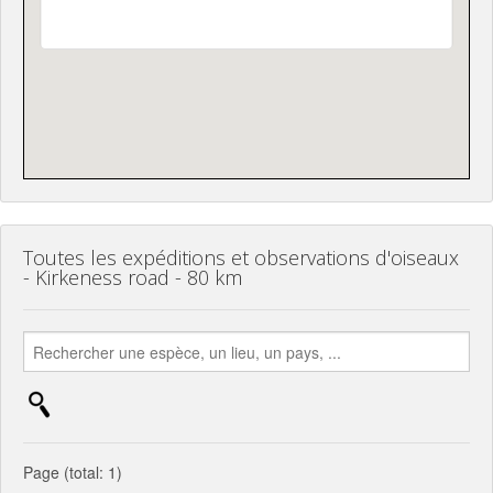
Toutes les expéditions et observations d'oiseaux
- Kirkeness road - 80 km
Page (total: 1)