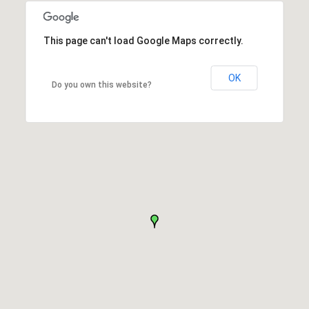
This page can't load Google Maps correctly.
OK
Do you own this website?